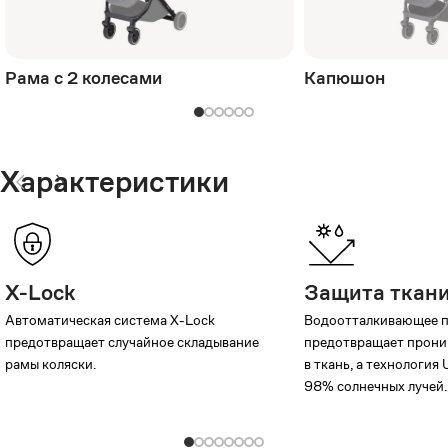
Рама с 2 колесами
Капюшон
Характеристики
X-Lock
Защита ткан
Автоматическая система X-Lock
Водоотталкивающее 
предотвращает случайное складывание
предотвращает прони
рамы коляски.
в ткань, а технология
98% солнечных лучей.