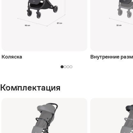
Коляска
Внутренние раз
Комплектация