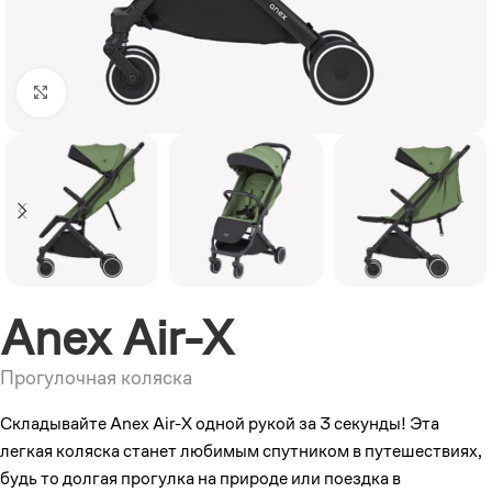
Увеличить
Anex Air-X
Прогулочная коляска
Складывайте Anex Air-X одной рукой за 3 секунды! Эта
легкая коляска станет любимым спутником в путешествиях,
будь то долгая прогулка на природе или поездка в