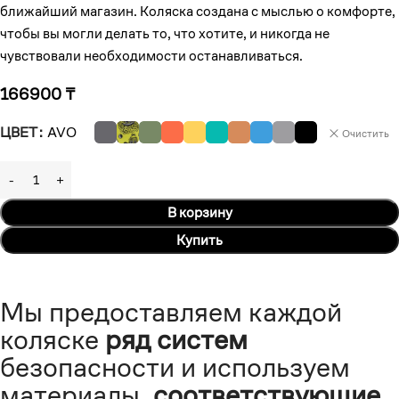
ближайший магазин. Коляска создана с мыслью о комфорте,
чтобы вы могли делать то, что хотите, и никогда не
чувствовали необходимости останавливаться.
166900
₸
ЦВЕТ
AVO
Очистить
В корзину
Купить
Мы предоставляем каждой
коляске
ряд систем
безопасности и используем
материалы,
соответствующие