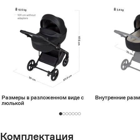
Размеры в разложенном виде с
Внутренние раз
люлькой
Комплектация