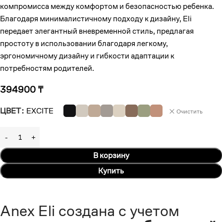
компромисса между комфортом и безопасностью ребенка.
Благодаря минималистичному подходу к дизайну, Eli
передает элегантный вневременной стиль, предлагая
простоту в использовании благодаря легкому,
эргономичному дизайну и гибкости адаптации к
потребностям родителей.
394900
₸
ЦВЕТ
EXCITE
Очистить
В корзину
Купить
Anex Eli создана с учетом