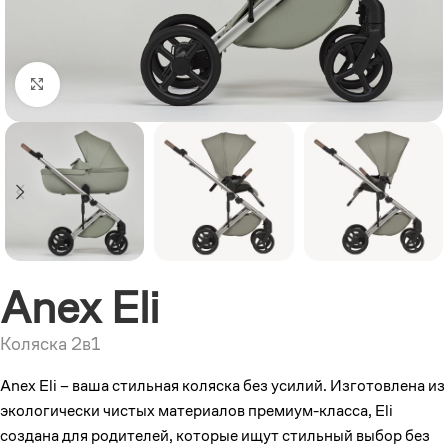
Увеличить
Anex Eli
Коляска 2в1
Anex Eli – ваша стильная коляска без усилий. Изготовлена из
экологически чистых материалов премиум-класса, Eli
создана для родителей, которые ищут стильный выбор без