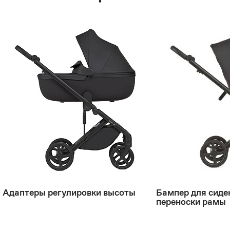
Адаптеры регулировки высоты
Бампер для сиде
переноски рамы