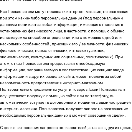
Все Пользователи могут посещать интернет-магазин, не разглашая
при этом какие-либо персональные данные (под персональными
данными понимается любая информация, имеющая отношение к
установлению физического лица, в частности, с помощью обычно
используемых способов определения или с помощью одной или
нескольких особенностей , присущих его / ее личности: физических,
физиологических, психологических, интеллектуальных,
экономических, культурных или социальных, политических). При
этом, отказ Пользователя предоставлять необходимую
информацию, запрашиваемую в соответствующих секциях ввода
информации и в других разделах сайта, может повлечь за собой
невозможность предоставления интернет-магазином
Пользователям определенных услуг и товаров. Если Пользователь
осуществляет покупку с помощью сайта или по телефону, он
автоматически вступает в договорные отношения с администрацией
интернет-магазина. Пользователь получает запрос на разглашение
необходимых персональных данных в момент совершения сделки.
С целью выполнения запросов пользователей, а также в других целях,