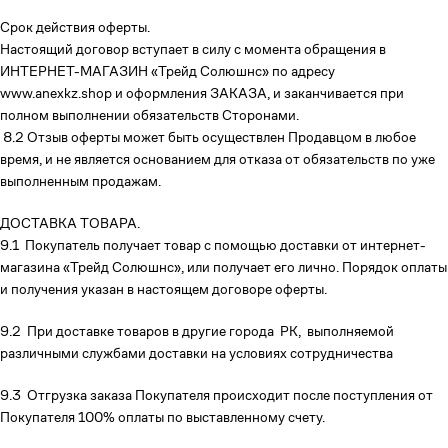
Срок действия оферты.
Настоящий договор вступает в силу с момента обращения в
ИНТЕРНЕТ-МАГАЗИН «Трейд Солюшнс» по адресу
www.anexkz.shop и оформления ЗАКАЗА, и заканчивается при
полном выполнении обязательств Сторонами.
8.2 Отзыв оферты может быть осуществлен Продавцом в любое
время, и не является основанием для отказа от обязательств по уже
выполненным продажам.
ДОСТАВКА ТОВАРА.
9.1 Покупатель получает товар с помощью доставки от интернет-
магазина «Трейд Солюшнс», или получает его лично. Порядок оплаты
и получения указан в настоящем договоре оферты.
9.2 При доставке товаров в другие города РК, выполняемой
различными службами доставки на условиях сотрудничества
9.3 Отгрузка заказа Покупателя происходит после поступления от
Покупателя 100% оплаты по выставленному счету.