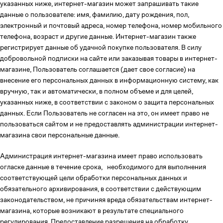
указанных ниже, интернет-магазин может запрашивать такие
данные о пользователе: имя, фамилию, дату рождения, пол,
электронный и почтовый адреса, номер телефона, номер мобильного
телефона, возраст и другие данные. Интернет-магазин также
регистрирует данные об удачной покупке пользователя. В силу
добровольной подписки на сайте или заказывая товары в интернет-
магазине, Пользователь соглашается (дает свое согласие) на
внесение его персональных данных в информационную систему, как
вручную, так и автоматически, в полном объеме и для целей,
указанных ниже, в соответствии с законом о защита персональных
данных. Если Пользователь не согласен на это, он имеет право не
пользоваться сайтом и не предоставлять администрации интернет-
магазина свои персональные данные.
Администрация интернет-магазина имеет право использовать
огласке данные в течение срока, необходимого для выполнения
соответствующей цели обработки персональных данных и
обязательного архивирования, в соответствии с действующим
законодательством, не причиняя вреда обязательствам интернет-
магазина, которые возникают в результате специального
регулирования. Предоставление разрешения на обработку