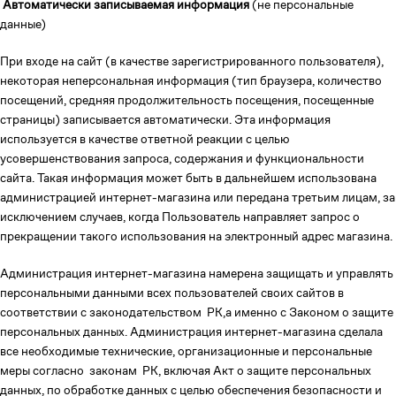
Автоматически записываемая информация
(не персональные
данные)
При входе на сайт (в качестве зарегистрированного пользователя),
некоторая неперсональная информация (тип браузера, количество
посещений, средняя продолжительность посещения, посещенные
страницы) записывается автоматически. Эта информация
используется в качестве ответной реакции с целью
усовершенствования запроса, содержания и функциональности
сайта. Такая информация может быть в дальнейшем использована
администрацией интернет-магазина или передана третьим лицам, за
исключением случаев, когда Пользователь направляет запрос о
прекращении такого использования на электронный адрес магазина.
Администрация интернет-магазина намерена защищать и управлять
персональными данными всех пользователей своих сайтов в
соответствии с законодательством РК,а именно с Законом о защите
персональных данных. Администрация интернет-магазина сделала
все необходимые технические, организационные и персональные
меры согласно законам РК, включая Акт о защите персональных
данных, по обработке данных с целью обеспечения безопасности и