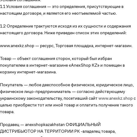
1.1 Условия соглашения — это определения, присутствующие в
настоящем договоре, и является его неотъемлемой частью.
1.2 Определение трактуются исходя из их сущности и содержания
настоящего договора. Ниже приведен список этих определений:
www.anexkz.shop — ресурс, Торговая площадка, интернет-магазин.
Товар — объект соглашения сторон, который был избран
покупателем в интернет-магазине «AnexShop KZ» и помещен в
корзину интернет-магазина.
Покупатель — любое дееспособное физическое, юридическое лицо,
физическое лицо-предприниматель — согласно действующему
украинскому законодательству, посетивший сайт
www.anexkz.shop
с
целью приобрести тот или иной товар и оплатить получение такого
товара.
Продавец — anexshopkazakhstan ОФИЦИАЛЬНЫЙ
ДИСТРИБЬЮТОР НА ТЕРРИТОРИИ РК -владелец товара,