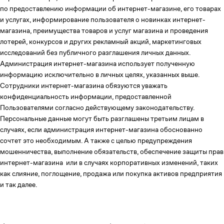
по предоставлению информации об интернет-магазине, его товарах
и услугах, информирование пользователя о новинках интернет-
магазина, преимущества товаров и услуг магазина и проведения
лотерей, конкурсов и других рекламный акций, маркетинговых
исследований без публичного разглашения личных данных.
Администрация интернет-магазина использует полученную
информацию исключительно в личных целях, указанных выше.
Сотрудники интернет-магазина обязуются уважать
конфиденциальность информации, предоставленной
Пользователями согласно действующему законодательству.
Персональные данные могут быть разглашены третьим лицам в
случаях, если администрация интернет-магазина обоснованно
сочтет это необходимым. А также с целью предупреждения
мошенничества, выполнение обязательств, обеспечение защиты прав
интернет-магазина или в случаях корпоративных изменений, таких
как слияние, поглощение, продажа или покупка активов предприятия
и так далее.