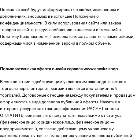
Пользователей будут информировать о любых изменениях и
дополнениях, вносимых в настоящее Положение о
конфиденциальности. В силу использования сайта или заказа
товаров на сайте, следуя сообщению о внесении изменений в
Политику Безопасности, Пользователь соглашается с изменениями,
содержащимися в измененной версии в полном объеме.
Пользовательская оферта онлайн сервиса www.anexkz.shop
В соответствии с действующим украинским законодательством
торговля через интернет-магазин является дистанционной
торговлей. Договорные отношения между покупателем и продавцом
оформляются в виде договора публичной оферты. Нажатие в
интернет-ресурсе на странице оформления РАСЧЕТ кнопки
ОПЛАТИТЬ, означает, что покупатель, независимо от статуса
(физическое лицо, юридическое лицо, физическое лицо —
предприниматель), согласно действующему украинскому
законодательству, взял к выполнению условия договора публичной