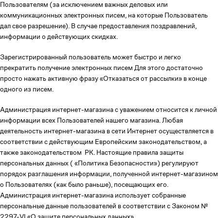
Пользователям (за исключением важных деловых или
коммуникационных электронных писем, на которые Пользователь
дал свое разрешение). В случае предоставления поздравлений,
информации о действующих скидках.
Зарегистрированный пользователь может быстро и легко
прекратить получение электронных писем Для этого достаточно
просто нажать активную фразу «Отказаться от рассылки» в конце
одного из писем.
Администрация интернет-магазина с уважением относится к личной
информации всех Пользователей нашего магазина. Любая
деятельность интернет-магазина в сети Интернет осуществляется в
соответствии с действующим Европейским законодательством, а
также законодательством РК. Настоящие правила защиты
персональных данных ( «Политика Безопасности») регулируют
порядок разглашения информации, полученной интернет-магазином
о Пользователях (как было раньше), посещающих его.
Администрация интернет-магазина использует собранные
персональные данные пользователей в соответствии с Законом №
2297-VI «О защите персональных данных».