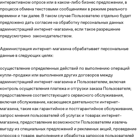
интерактивном опросе или в каком-либо бизнес предложении, в
процессе обмена текстовыми сообщениями в режиме реального
времени и так далее. В таком случае Пользователю отдельно будет
предложено дать согласие на обработку персональных данных
администрацией интернет-магазина, если такое разрешение
предусмотрено законодательством.
Администрация интернет-магазина обрабатывает персональные
данные в следующих целях:
осуществление определенных действий по выполнению операций
купли-продажи или выполнения других договоров между
администрацией интернет-магазина и Пользователем, включая
контроль осуществления платежа и отгрузки заказа Пользователя;
предоставление соответствующего сервисного обслуживания,
включая обслуживание, касающееся деятельности интернет-
магазина, такие как гарантийное и постгарантийное обслуживание,
запрос мнения пользователей об услугах и товарах интернет-
магазина, предоставление возможности Пользователям извлечь
выгоду из специальных предложений и рекламных акций, проведение
опросов о товаре, выполнения и обработка запросов пользователей