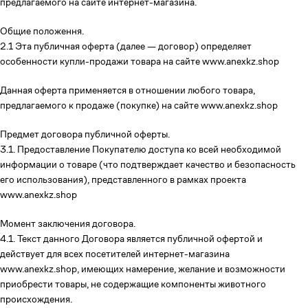
предлагаемого на сайте интернет-магазина.
Общие положення.
2.1 Эта публичная оферта (далее — договор) определяет
особенности купли-продажи товара на сайте www.anexkz.shop
Данная оферта применяется в отношении любого товара,
предлагаемого к продаже (покупке) на сайте www.anexkz.shop
Предмет договора публичной оферты.
3.1. Предоставление Покупателю доступа ко всей необходимой
информации о товаре (что подтверждает качество и безопасность
его использования), представленного в рамках проекта
www.anexkz.shop
Момент заключения договора.
4.1. Текст данного Договора является публичной офертой и
действует для всех посетителей интернет-магазина
www.anexkz.shop, имеющих намерение, желание и возможности
приобрести товары, не содержащие компоненты животного
происхождения.