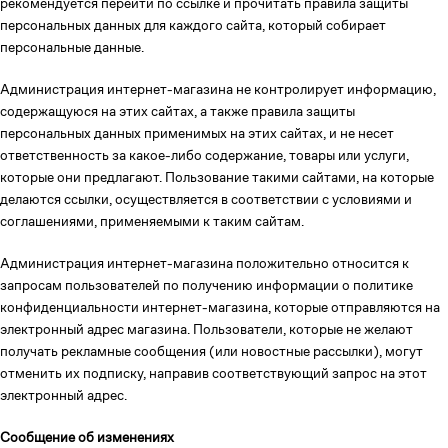
рекомендуется перейти по ссылке и прочитать правила защиты
персональных данных для каждого сайта, который собирает
персональные данные.
Администрация интернет-магазина не контролирует информацию,
содержащуюся на этих сайтах, а также правила защиты
персональных данных применимых на этих сайтах, и не несет
ответственность за какое-либо содержание, товары или услуги,
которые они предлагают. Пользование такими сайтами, на которые
делаются ссылки, осуществляется в соответствии с условиями и
соглашениями, применяемыми к таким сайтам.
Администрация интернет-магазина положительно относится к
запросам пользователей по получению информации о политике
конфиденциальности интернет-магазина, которые отправляются на
электронный адрес магазина. Пользователи, которые не желают
получать рекламные сообщения (или новостные рассылки), могут
отменить их подписку, направив соответствующий запрос на этот
электронный адрес.
Сообщение об изменениях