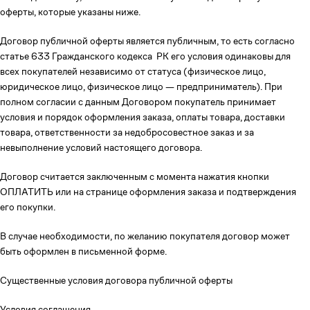
оферты, которые указаны ниже.
Договор публичной оферты является публичным, то есть согласно
статье 633 Гражданского кодекса РК его условия одинаковы для
всех покупателей независимо от статуса (физическое лицо,
юридическое лицо, физическое лицо — предприниматель). При
полном согласии с данным Договором покупатель принимает
условия и порядок оформления заказа, оплаты товара, доставки
товара, ответственности за недобросовестное заказ и за
невыполнение условий настоящего договора.
Договор считается заключенным с момента нажатия кнопки
ОПЛАТИТЬ или на странице оформления заказа и подтверждения
его покупки.
В случае необходимости, по желанию покупателя договор может
быть оформлен в письменной форме.
Существенные условия договора публичной оферты
Условия соглашения.