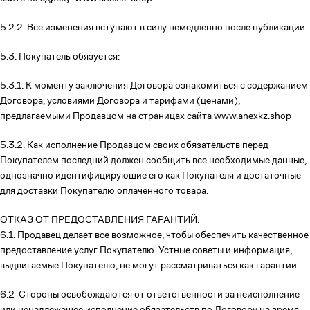
5.2.2. Все изменения вступают в силу немедленно после публикации.
5.3. Покупатель обязуется:
5.3.1. К моменту заключения Договора ознакомиться с содержанием
Договора, условиями Договора и тарифами (ценами),
предлагаемыми Продавцом на страницах сайта www.anexkz.shop
5.3.2. Как исполнение Продавцом своих обязательств перед
Покупателем последний должен сообщить все необходимые данные,
однозначно идентифицирующие его как Покупателя и достаточные
для доставки Покупателю оплаченного товара.
ОТКАЗ ОТ ПРЕДОСТАВЛЕНИЯ ГАРАНТИЙ.
6.1. Продавец делает все возможное, чтобы обеспечить качественное
предоставление услуг Покупателю. Устные советы и информация,
выдвигаемые Покупателю, не могут рассматриваться как гарантии.
6.2 Стороны освобождаются от ответственности за неисполнение
или ненадлежащее исполнение обязательств по Договору на время