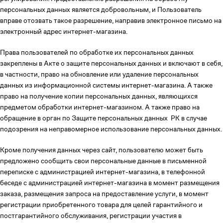
персональных данных является добровольным, и Пользователь
вправе отозвать такое разрешение, направив электронное письмо на
электронный адрес интернет-магазина.
Права пользователей по обработке их персональных данных
закреплены в Акте о защите персональных данных и включают в себя,
в частности, право на обновление или удаление персональных
данных из информационной системы интернет-магазина. А также
право на получение копии персональных данных, являющихся
предметом обработки интернет-магазином. А также право на
обращение в орган по Защите персональных данных РК в случае
подозрения на неправомерное использование персональных данных.
Кроме получения данных через сайт, пользователю может быть
предложено сообщить свои персональные данные в письменной
переписке с администрацией интернет-магазина, в телефонной
беседе с администрацией интернет-магазина в момент размещения
заказа, размещения запроса на предоставление услуги, в момент
регистрации приобретенного товара для целей гарантийного и
постгарантийного обслуживания, регистрации участия в