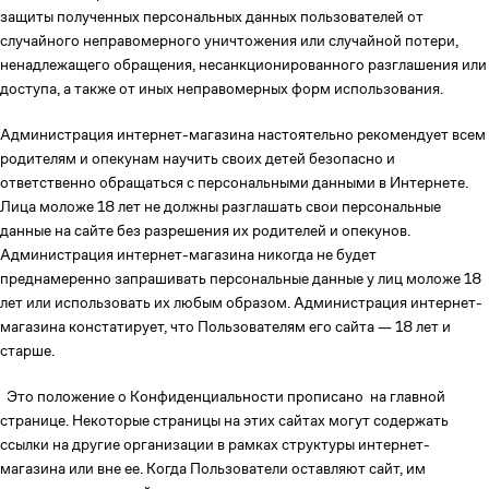
защиты полученных персональных данных пользователей от
случайного неправомерного уничтожения или случайной потери,
ненадлежащего обращения, несанкционированного разглашения или
доступа, а также от иных неправомерных форм использования.
Администрация интернет-магазина настоятельно рекомендует всем
родителям и опекунам научить своих детей безопасно и
ответственно обращаться с персональными данными в Интернете.
Лица моложе 18 лет не должны разглашать свои персональные
данные на сайте без разрешения их родителей и опекунов.
Администрация интернет-магазина никогда не будет
преднамеренно запрашивать персональные данные у лиц моложе 18
лет или использовать их любым образом. Администрация интернет-
магазина констатирует, что Пользователям его сайта — 18 лет и
старше.
Это положение о Конфиденциальности прописано на главной
странице. Некоторые страницы на этих сайтах могут содержать
ссылки на другие организации в рамках структуры интернет-
магазина или вне ее. Когда Пользователи оставляют сайт, им