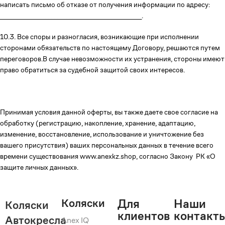
написать письмо об отказе от получения информации по адресу:
_______________________________________________.
10.3. Все споры и разногласия, возникающие при исполнении
сторонами обязательств по настоящему Договору, решаются путем
переговоров.В случае невозможности их устранения, стороны имеют
право обратиться за судебной защитой своих интересов.
Принимая условия данной оферты, вы также даете свое согласие на
обработку (регистрацию, накопление, хранение, адаптацию,
изменение, восстановление, использование и уничтожение без
вашего присутствия) ваших персональных данных в течение всего
времени существования www.anexkz.shop, согласно Закону РК «О
защите личных данных».
Коляски
Для
Наши
Коляски
клиентов
контакт
Автокресла
Anex IQ