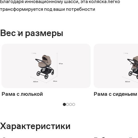
Благодаря инновационному шасси, эта коляска легко
трансформируется под ваши потребности
Вес и размеры
Рама с люлькой
Рама с сиденьем
Характеристики