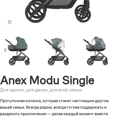
Увеличить
Anex Modu Single
Для одного, для двоих, для всей семьи
Прогулочная коляска, которая станет настоящим другом
вашей семьи. Всегда рядом, всегда готова поддержать и
разделить приключение — делая каждый момент вместе