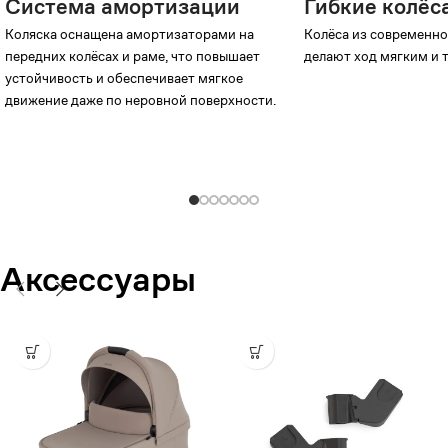
Система амортизации
Гибкие колёса
Коляска оснащена амортизаторами на
Колёса из современн
передних колёсах и раме, что повышает
делают ход мягким и 
устойчивость и обеспечивает мягкое
движение даже по неровной поверхности.
Аксессуары