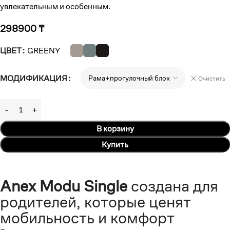
увлекательным и особенным.
298900
₸
ЦВЕТ
GREENY
МОДИФИКАЦИЯ
Очистить
В корзину
Купить
Anex Modu Single
создана для
родителей, которые ценят
мобильность и комфорт