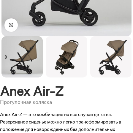
Увеличить
Anex Air-Z
Прогулочная коляска
Anex Air-Z — это комбинация на все случаи детства.
Реверсивное сиденье можно легко трансформировать в
положение для новорожденных без дополнительных