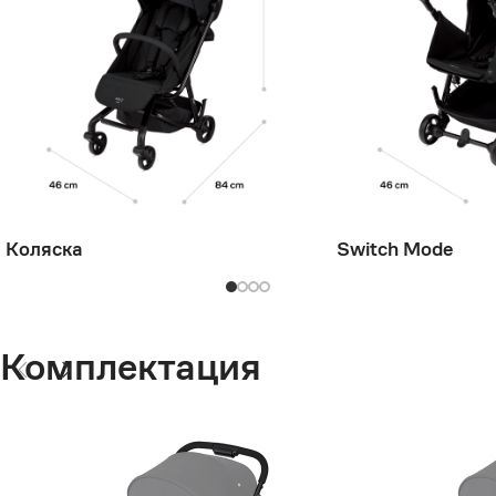
Коляска
Switch Mode
Комплектация