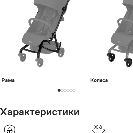
Рама
Колеса
Характеристики