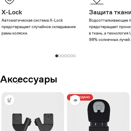
X-Lock
Защита ткан
Автоматическая система X-Lock
Водоотталкивающее 
предотвращает случайное складывание
предотвращает прони
рамы коляски.
в ткань, а технология
98% солнечных лучей.
Аксессуары
РАСПРОДАНО